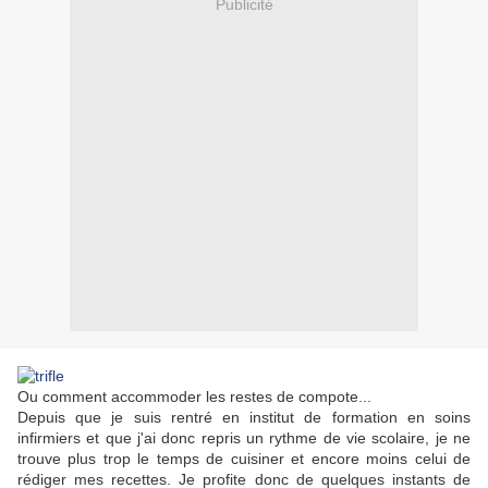
Publicité
Ou comment accommoder les restes de compote...
Depuis que je suis rentré en institut de formation en soins
infirmiers et que j'ai donc repris un rythme de vie scolaire, je ne
trouve plus trop le temps de cuisiner et encore moins celui de
rédiger mes recettes. Je profite donc de quelques instants de