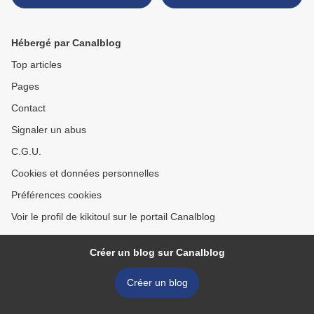
Hébergé par Canalblog
Top articles
Pages
Contact
Signaler un abus
C.G.U.
Cookies et données personnelles
Préférences cookies
Voir le profil de kikitoul sur le portail Canalblog
Créer un blog sur Canalblog
Créer un blog