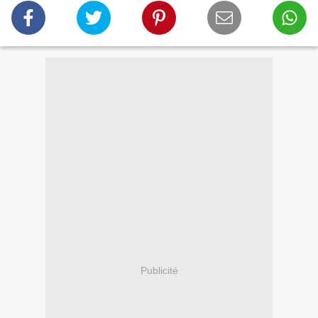
Publicité