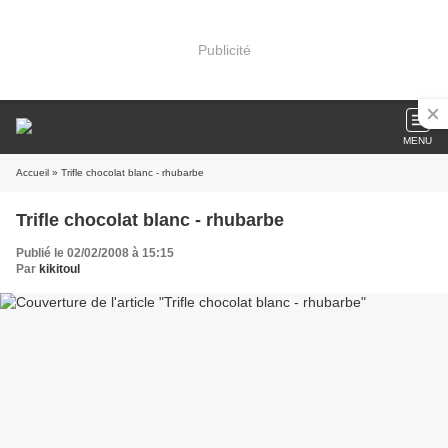
Publicité
MENU
Accueil
» Trifle chocolat blanc - rhubarbe
Trifle chocolat blanc - rhubarbe
Publié le 02/02/2008 à 15:15
Par
kikitoul