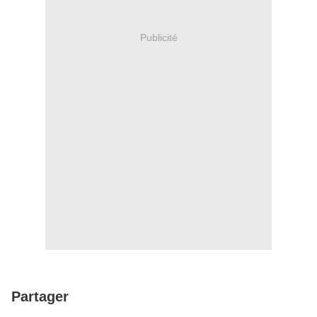
Publicité
Partager