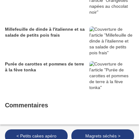
Millefeuille de dinde à l'italienne et sa
salade de petits pois frais
Purée de carottes et pommes de terre
à la fève tonka
Commentaires
< Petits cakes apéro
Magrets séchés >