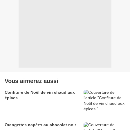
Vous aimerez aussi
Confiture de Noël de vin chaud aux
épices.
Orangettes napées au chocolat noir